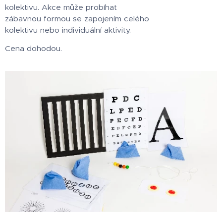
kolektivu. Akce může probíhat
zábavnou formou se zapojením celého
kolektivu nebo individuální aktivity.
Cena dohodou.