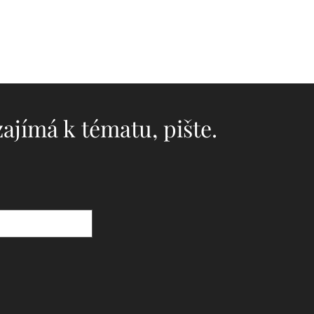
ajímá k tématu, pište.