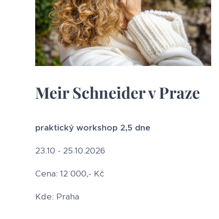
Meir Schneider v Praze
praktický workshop 2,5 dne
23.10 - 25.10.2026
Cena: 12 000,- Kč
Kde: Praha