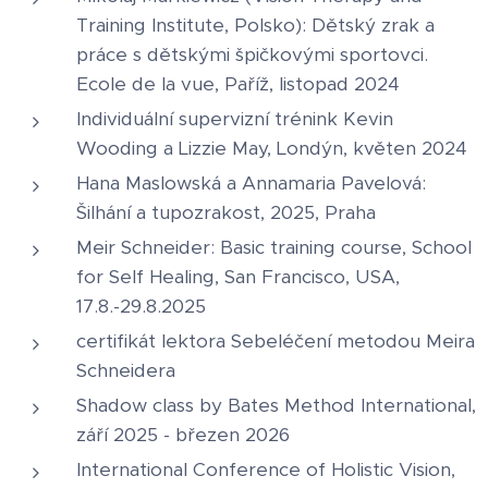
Training Institute, Polsko): Dětský zrak a
práce s dětskými špičkovými sportovci.
Ecole de la vue, Paříž, listopad 2024
Individuální supervizní trénink Kevin
Wooding a Lizzie May, Londýn, květen 2024
Hana Maslowská a Annamaria Pavelová:
Šilhání a tupozrakost, 2025, Praha
Meir Schneider: Basic training course, School
for Self Healing, San Francisco, USA,
17.8.-29.8.2025
certifikát lektora Sebeléčení metodou Meira
Schneidera
Shadow class by Bates Method International,
září 2025 - březen 2026
International Conference of Holistic Vision,